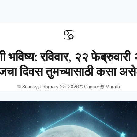
♋
शी भविष्य: रविवार, २२ फेब्रुवार
चा दिवस तुमच्यासाठी कसा अस
📅 Sunday, February 22, 2026
♋ Cancer
🌍 Marathi