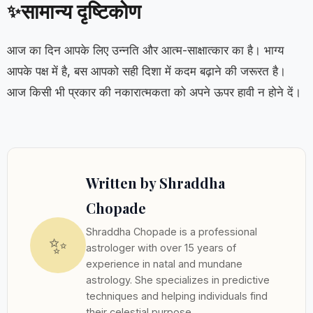
सामान्य दृष्टिकोण
✨
आज का दिन आपके लिए उन्नति और आत्म-साक्षात्कार का है। भाग्य
आपके पक्ष में है, बस आपको सही दिशा में कदम बढ़ाने की जरूरत है।
आज किसी भी प्रकार की नकारात्मकता को अपने ऊपर हावी न होने दें।
Written by Shraddha
Chopade
Shraddha Chopade is a professional
✨
astrologer with over 15 years of
experience in natal and mundane
astrology. She specializes in predictive
techniques and helping individuals find
their celestial purpose.