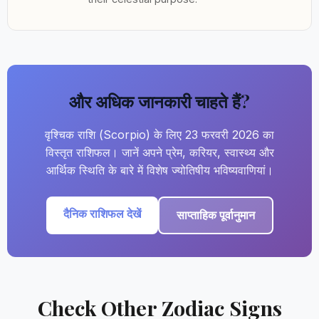
और अधिक जानकारी चाहते हैं?
वृश्चिक राशि (Scorpio) के लिए 23 फरवरी 2026 का
विस्तृत राशिफल। जानें अपने प्रेम, करियर, स्वास्थ्य और
आर्थिक स्थिति के बारे में विशेष ज्योतिषीय भविष्यवाणियां।
दैनिक राशिफल देखें
साप्ताहिक पूर्वानुमान
Check Other Zodiac Signs