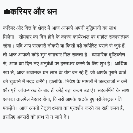
करियर और धन
💼
करियर और वित्त के क्षेत्र में आज आपको अपनी बुद्धिमानी का लाभ
मिलेगा। सोमवार का दिन होने के कारण कार्यस्थल पर माहौल सकारात्मक
रहेगा। यदि आप सरकारी नौकरी या किसी बड़े कॉर्पोरेट घराने से जुड़े हैं,
तो आज आपको कोई शुभ समाचार मिल सकता है। व्यापारिक दृष्टिकोण
से, आज का दिन नए अनुबंधों पर हस्ताक्षर करने के लिए शुभ है। आर्थिक
रूप से, आज अचानक धन लाभ के योग बन रहे हैं, जो आपके पुराने कर्ज
को चुकाने में मदद करेंगे। हालांकि, निवेश के मामलों में जल्दबाजी न करें
और पूरी जांच-परख के बाद ही कोई बड़ा कदम उठाएं। सहकर्मियों के साथ
आपका तालमेल बेहतर होगा, जिससे आपके अटके हुए प्रोजेक्ट्स गति
पकड़ेंगे। आज अपनी नेतृत्व क्षमता का प्रदर्शन करने का सही समय है,
इसलिए अवसरों को हाथ से न जाने दें।