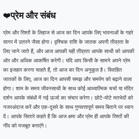
प्रेम और संबंध
❤️
प्रेम और रिश्तों के लिहाज से आज का दिन आपके लिए भावनाओं के गहरे
सागर में उतरने जैसा होगा। वृश्चिक राशि के जातक अपनी तीव्रता के
लिए जाने जाते हैं, और आज आपकी यही तीव्रता आपके साथी को आपकी
ओर और अधिक आकर्षित करेगी। यदि आप किसी के सामने अपने प्रेम
का इजहार करना चाहते हैं, तो आज का दिन अनुकूल है। विवाहित
जातकों के लिए, आज का दिन आपसी समझ और समर्पण को बढ़ाने वाला
होगा। शाम के समय जीवनसाथी के साथ कोई आध्यात्मिक चर्चा या मंदिर
दर्शन आपके संबंधों में नई ऊर्जा का संचार करेगा। छोटे-मोटे मतभेदों को
नजरअंदाज करें और एक-दूसरे के साथ गुणवत्तापूर्ण समय बिताने पर ध्यान
दें। आपके सितारे कहते हैं कि आज क्षमा और प्रेम ही आपके रिश्तों की
नींव को मजबूत बनाएंगे।