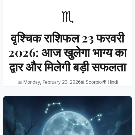
♏
वृश्चिक राशिफल 23 फरवरी
2026: आज खुलेगा भाग्य का
द्वार और मिलेगी बड़ी सफलता
📅 Monday, February 23, 2026
♏ Scorpio
🌍 Hindi