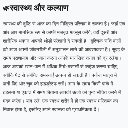
स्वास्थ्य और कल्याण
🌿
स्वास्थ्य की दृष्टि से आज का दिन मिश्रित परिणाम दे सकता है। जहाँ एक
ओर आप मानसिक रूप से काफी मजबूत महसूस करेंगे, वहीं दूसरी ओर
शारीरिक थकान आपको थोड़ी परेशानी दे सकती है। वृश्चिक राशि वालों
को आज अपनी जीवनशैली में अनुशासन लाने की आवश्यकता है। सुबह के
समय प्राणायाम और ध्यान करना आपके मानसिक तनाव को दूर रखेगा।
आज आपको खान-पान में अधिक मिर्च-मसालों से परहेज करना चाहिए,
क्योंकि पेट से संबंधित समस्याएँ उत्पन्न हो सकती हैं। पर्याप्त मात्रा में
पानी पिएं और खुद को हाइड्रेटेड रखें। शाम के समय किसी पार्क में
टहलना या एकांत में समय बिताना आपकी ऊर्जा को पुनः संचित करने में
मदद करेगा। याद रखें, एक स्वस्थ शरीर में ही एक स्वस्थ मस्तिष्क का
निवास होता है, इसलिए अपने स्वास्थ्य को प्राथमिकता दें।