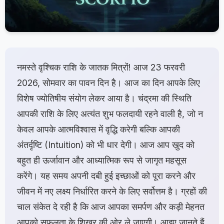
नमस्ते वृश्चिक राशि के जातक मित्रों! आज 23 फरवरी
2026, सोमवार का पावन दिन है। आज का दिन आपके लिए
विशेष ज्योतिषीय संयोग लेकर आया है। चंद्रमा की स्थिति
आपकी राशि के लिए अत्यंत शुभ फलदायी रहने वाली है, जो न
केवल आपके आत्मविश्वास में वृद्धि करेगी बल्कि आपकी
अंतर्दृष्टि (Intuition) को भी धार देगी। आज आप खुद को
बहुत ही ऊर्जावान और आध्यात्मिक रूप से जागृत महसूस
करेंगे। यह समय अपनी दबी हुई इच्छाओं को पूरा करने और
जीवन में नए लक्ष्य निर्धारित करने के लिए सर्वोत्तम है। ग्रहों की
चाल संकेत दे रही है कि आज आपका समर्पण और कड़ी मेहनत
आपको सफलता के शिखर की ओर ले जाएगी। आइए जानते हैं