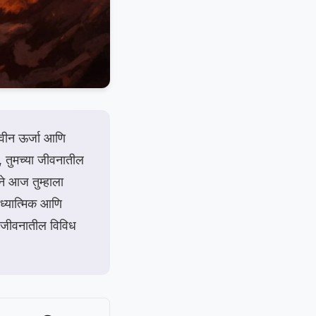
नवीन ऊर्जा आणि
 तुमच्या जीवनातील
ने आज तुम्हाला
ध्यात्मिक आणि
या जीवनातील विविध