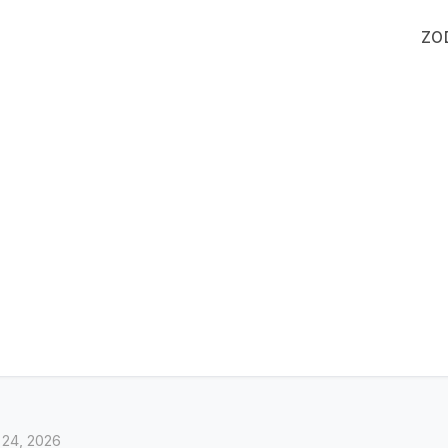
ZO
 24, 2026