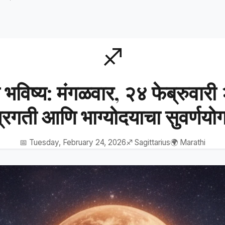
♐
ी भविष्य: मंगळवार, २४ फेब्रुवार
्रगती आणि भाग्योदयाचा सुवर्णयो
📅 Tuesday, February 24, 2026
♐ Sagittarius
🌍 Marathi