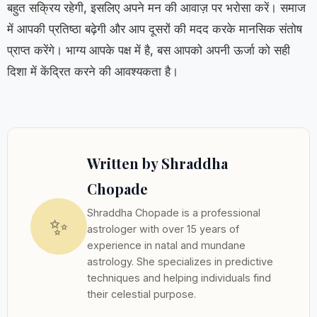
बहुत सक्रिय रहेगी, इसलिए अपने मन की आवाज़ पर भरोसा करें। समाज
में आपकी प्रतिष्ठा बढ़ेगी और आप दूसरों की मदद करके मानसिक संतोष
प्राप्त करेंगे। भाग्य आपके पक्ष में है, बस आपको अपनी ऊर्जा को सही
दिशा में केंद्रित करने की आवश्यकता है।
Written by Shraddha
Chopade
Shraddha Chopade is a professional
✨
astrologer with over 15 years of
experience in natal and mundane
astrology. She specializes in predictive
techniques and helping individuals find
their celestial purpose.