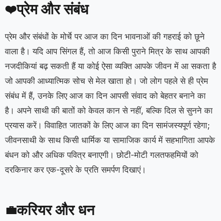
प्रेम और संबंध
❤️
प्रेम और संबंधों के मोर्चे पर आज का दिन भावनाओं की गहराई को छूने
वाला है। यदि आप सिंगल हैं, तो आज किसी पुराने मित्र के साथ आपकी
नजदीकियां बढ़ सकती हैं या कोई ऐसा व्यक्ति आपके जीवन में आ सकता है
जो आपकी आध्यात्मिक सोच से मेल खाता हो। जो लोग पहले से ही प्रेम
संबंध में हैं, उनके लिए आज का दिन आपसी संवाद को बेहतर बनाने का
है। अपने साथी की बातों को केवल कान से नहीं, बल्कि दिल से सुनने का
प्रयास करें। विवाहित जातकों के लिए आज का दिन सामंजस्यपूर्ण रहेगा;
जीवनसाथी के साथ किसी धार्मिक या सामाजिक कार्य में सहभागिता आपके
बंधन को और अधिक पवित्र बनाएगी। छोटी-मोटी गलतफहमियों को
दरकिनार कर एक-दूसरे के प्रति समर्पण दिखाएं।
करियर और धन
💼