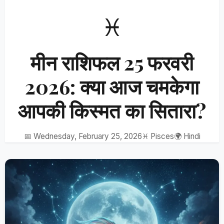
♓
मीन राशिफल 25 फरवरी
2026: क्या आज चमकेगा
आपकी किस्मत का सितारा?
📅 Wednesday, February 25, 2026
♓ Pisces
🌍 Hindi