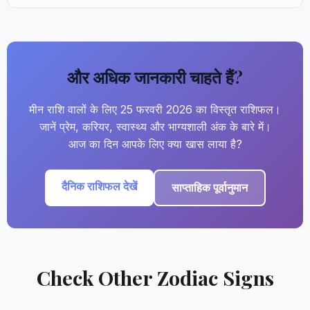
और अधिक जानकारी चाहते हैं?
मीन राशि वालों के लिए 25 फरवरी 2026 का विस्तृत राशिफल।
जानें प्रेम, करियर, स्वास्थ्य और भाग्यशाली अंक के बारे में।
आज का दिन आपके लिए क्या खास लाया है?
दैनिक राशिफल देखें
साप्ताहिक पूर्वानुमान
Check Other Zodiac Signs