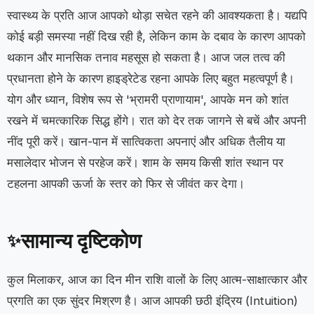
स्वास्थ्य के प्रति आज आपको थोड़ा सचेत रहने की आवश्यकता है। यद्यपि
कोई बड़ी समस्या नहीं दिख रही है, लेकिन काम के दबाव के कारण आपको
थकान और मानसिक तनाव महसूस हो सकता है। आज जल तत्व की
प्रधानता होने के कारण हाइड्रेटेड रहना आपके लिए बहुत महत्वपूर्ण है।
योग और ध्यान, विशेष रूप से 'भ्रामरी प्राणायाम', आपके मन को शांत
रखने में चमत्कारिक सिद्ध होंगे। रात को देर तक जागने से बचें और अपनी
नींद पूरी करें। खान-पान में सात्विकता अपनाएं और अधिक तैलीय या
मसालेदार भोजन से परहेज करें। शाम के समय किसी शांत स्थान पर
टहलना आपकी ऊर्जा के स्तर को फिर से जीवंत कर देगा।
सामान्य दृष्टिकोण
✨
कुल मिलाकर, आज का दिन मीन राशि वालों के लिए आत्म-साक्षात्कार और
प्रगति का एक सुंदर मिश्रण है। आज आपकी छठी इंद्रिय (Intuition)