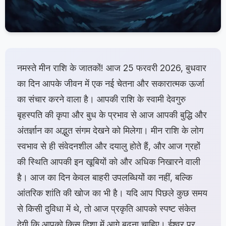
नमस्ते मीन राशि के जातकों! आज 25 फरवरी 2026, बुधवार
का दिन आपके जीवन में एक नई चेतना और सकारात्मक ऊर्जा
का संचार करने वाला है। आपकी राशि के स्वामी देवगुरु
बृहस्पति की कृपा और बुध के प्रभाव से आज आपकी बुद्धि और
अंतर्ज्ञान का अद्भुत संगम देखने को मिलेगा। मीन राशि के लोग
स्वभाव से ही संवेदनशील और दयालु होते हैं, और आज ग्रहों
की स्थिति आपकी इन खूबियों को और अधिक निखारने वाली
है। आज का दिन केवल बाहरी उपलब्धियों का नहीं, बल्कि
आंतरिक शांति की खोज का भी है। यदि आप पिछले कुछ समय
से किसी दुविधा में थे, तो आज प्रकृति आपको स्पष्ट संकेत
देगी कि आपको किस दिशा में आगे बढ़ना चाहिए। ईश्वर पर