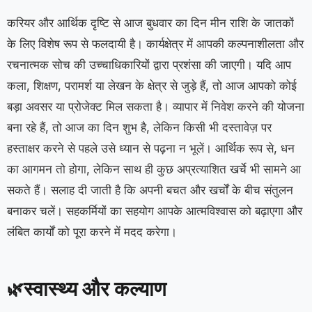
करियर और आर्थिक दृष्टि से आज बुधवार का दिन मीन राशि के जातकों
के लिए विशेष रूप से फलदायी है। कार्यक्षेत्र में आपकी कल्पनाशीलता और
रचनात्मक सोच की उच्चाधिकारियों द्वारा प्रशंसा की जाएगी। यदि आप
कला, शिक्षण, परामर्श या लेखन के क्षेत्र से जुड़े हैं, तो आज आपको कोई
बड़ा अवसर या प्रोजेक्ट मिल सकता है। व्यापार में निवेश करने की योजना
बना रहे हैं, तो आज का दिन शुभ है, लेकिन किसी भी दस्तावेज़ पर
हस्ताक्षर करने से पहले उसे ध्यान से पढ़ना न भूलें। आर्थिक रूप से, धन
का आगमन तो होगा, लेकिन साथ ही कुछ अप्रत्याशित खर्चे भी सामने आ
सकते हैं। सलाह दी जाती है कि अपनी बचत और खर्चों के बीच संतुलन
बनाकर चलें। सहकर्मियों का सहयोग आपके आत्मविश्वास को बढ़ाएगा और
लंबित कार्यों को पूरा करने में मदद करेगा।
स्वास्थ्य और कल्याण
🌿