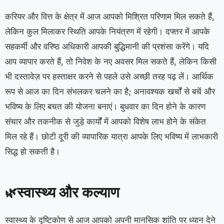
करियर और वित्त के क्षेत्र में आज आपको मिश्रित परिणाम मिल सकते हैं,
लेकिन कुल मिलाकर स्थिति आपके नियंत्रण में रहेगी। दफ्तर में आपके
सहकर्मी और वरिष्ठ अधिकारी आपकी बुद्धिमानी की प्रशंसा करेंगे। यदि
आप व्यापार करते हैं, तो निवेश के नए अवसर मिल सकते हैं, लेकिन किसी
भी दस्तावेज़ पर हस्ताक्षर करने से पहले उसे अच्छी तरह पढ़ लें। आर्थिक
रूप से आज का दिन संभलकर चलने का है; अनावश्यक खर्चों से बचें और
भविष्य के लिए बचत की योजना बनाएं। बुधवार का दिन होने के कारण
संचार और तकनीक से जुड़े कार्यों में आपको विशेष लाभ होने के संकेत
मिल रहे हैं। छोटी दूरी की व्यापारिक यात्रा आपके लिए भविष्य में लाभकारी
सिद्ध हो सकती है।
स्वास्थ्य और कल्याण
🌿
स्वास्थ्य के दृष्टिकोण से आज आपको अपनी मानसिक शांति पर ध्यान देने