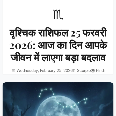
♏
वृश्चिक राशिफल 25 फरवरी
2026: आज का दिन आपके
जीवन में लाएगा बड़ा बदलाव
📅 Wednesday, February 25, 2026
♏ Scorpio
🌍 Hindi