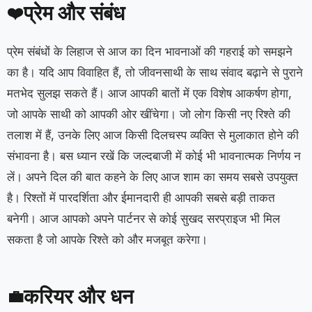
प्रेम और संबंध
❤️
प्रेम संबंधों के लिहाज से आज का दिन भावनाओं की गहराई को समझने
का है। यदि आप विवाहित हैं, तो जीवनसाथी के साथ संवाद बढ़ाने से पुराने
मतभेद सुलझ सकते हैं। आज आपकी बातों में एक विशेष आकर्षण होगा,
जो आपके साथी को आपकी ओर खींचेगा। जो लोग किसी नए रिश्ते की
तलाश में हैं, उनके लिए आज किसी दिलचस्प व्यक्ति से मुलाकात होने की
संभावना है। बस ध्यान रखें कि जल्दबाजी में कोई भी भावनात्मक निर्णय न
लें। अपने दिल की बात कहने के लिए आज शाम का समय सबसे उपयुक्त
है। रिश्तों में पारदर्शिता और ईमानदारी ही आपकी सबसे बड़ी ताकत
बनेगी। आज आपको अपने पार्टनर से कोई सुखद सरप्राइज भी मिल
सकता है जो आपके रिश्ते को और मजबूत करेगा।
करियर और धन
💼