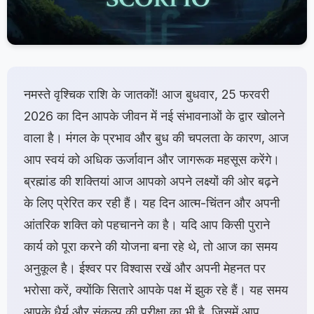
नमस्ते वृश्चिक राशि के जातकों! आज बुधवार, 25 फरवरी
2026 का दिन आपके जीवन में नई संभावनाओं के द्वार खोलने
वाला है। मंगल के प्रभाव और बुध की चपलता के कारण, आज
आप स्वयं को अधिक ऊर्जावान और जागरूक महसूस करेंगे।
ब्रह्मांड की शक्तियां आज आपको अपने लक्ष्यों की ओर बढ़ने
के लिए प्रेरित कर रही हैं। यह दिन आत्म-चिंतन और अपनी
आंतरिक शक्ति को पहचानने का है। यदि आप किसी पुराने
कार्य को पूरा करने की योजना बना रहे थे, तो आज का समय
अनुकूल है। ईश्वर पर विश्वास रखें और अपनी मेहनत पर
भरोसा करें, क्योंकि सितारे आपके पक्ष में झुक रहे हैं। यह समय
आपके धैर्य और संकल्प की परीक्षा का भी है, जिसमें आप