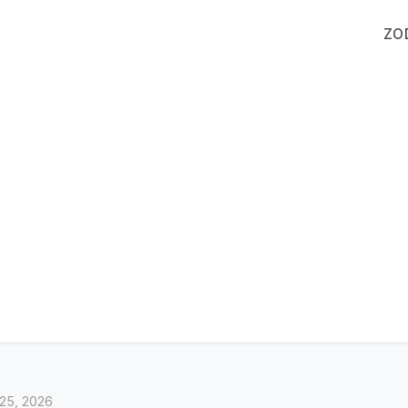
ZO
25, 2026