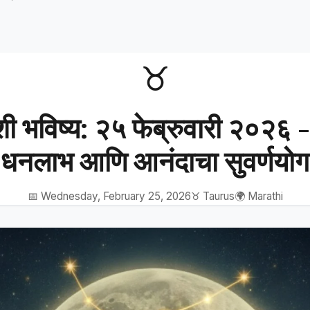
♉
शी भविष्य: २५ फेब्रुवारी २०२६ -
धनलाभ आणि आनंदाचा सुवर्णयोग
📅 Wednesday, February 25, 2026
♉ Taurus
🌍 Marathi