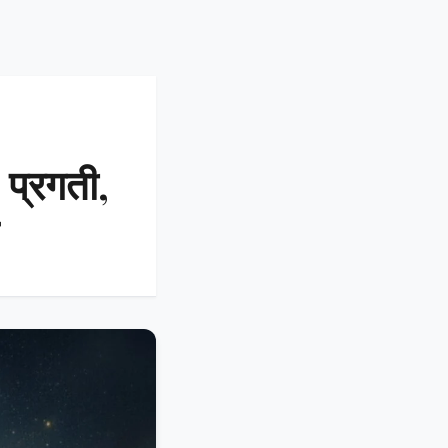
 प्रगती,