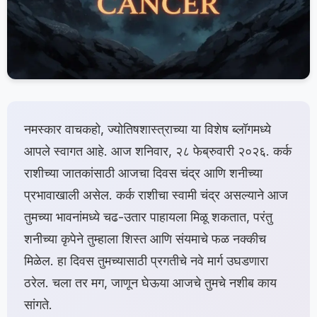
नमस्कार वाचकहो, ज्योतिषशास्त्राच्या या विशेष ब्लॉगमध्ये
आपले स्वागत आहे. आज शनिवार, २८ फेब्रुवारी २०२६. कर्क
राशीच्या जातकांसाठी आजचा दिवस चंद्र आणि शनीच्या
प्रभावाखाली असेल. कर्क राशीचा स्वामी चंद्र असल्याने आज
तुमच्या भावनांमध्ये चढ-उतार पाहायला मिळू शकतात, परंतु
शनीच्या कृपेने तुम्हाला शिस्त आणि संयमाचे फळ नक्कीच
मिळेल. हा दिवस तुमच्यासाठी प्रगतीचे नवे मार्ग उघडणारा
ठरेल. चला तर मग, जाणून घेऊया आजचे तुमचे नशीब काय
सांगते.