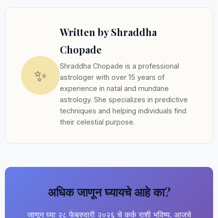
Written by Shraddha
Chopade
Shraddha Chopade is a professional
✨
astrologer with over 15 years of
experience in natal and mundane
astrology. She specializes in predictive
techniques and helping individuals find
their celestial purpose.
अधिक जाणून घ्यायचे आहे का?
जाणून घ्या २८ फेब्रुवारी २०२६ चे कर्क राशी भविष्य. आजचे