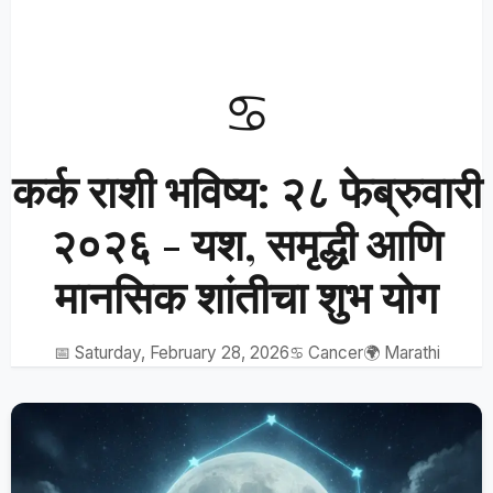
♋
कर्क राशी भविष्य: २८ फेब्रुवारी
२०२६ - यश, समृद्धी आणि
मानसिक शांतीचा शुभ योग
📅 Saturday, February 28, 2026
♋ Cancer
🌍 Marathi