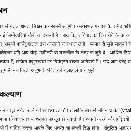
धन
आपकी नेतृत्व क्षमता निखर कर सामने आएगी। कार्यस्थल पर आपके वरिष्ठ अ
ई जिम्मेदारियां सौंपी जा सकती हैं। हालांकि, शनिवार का दिन होने के कार
 आपकी कार्यकुशलता इसे आसानी से संभाल लेगी। व्यापार से जुड़े जातकों
िशेषकर यदि आप लोहे, मशीनरी या तकनीक के क्षेत्र से जुड़े हैं। आर्थिक स्थ
े हैं, लेकिन बेजुलखर्ची पर नियंत्रण रखना अनिवार्य है। यदि आप कोई बड़ा 
शुभ है, बस किसी अनुभवी व्यक्ति की सलाह लेना न भूलें।
 कल्याण
पको थोड़ा सचेत रहने की आवश्यकता है। हालांकि आपकी जीवन शक्ति (vitali
मानसिक तनाव या थकान महसूस हो सकती है। अपनी आंखों और हड्डियों का
या में शामिल करना आपके लिए अत्यंत लाभकारी सिद्ध होगा। संतुलित आहार ल