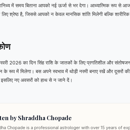
ानिध्य में समय बिताना आपको नई ऊर्जा से भर देगा। आध्यात्मिक रूप से 
िए श्रेष्ठ है, जिससे आपको न केवल मानसिक शांति मिलेगी बल्कि शारीरिक कष्ट
िकोण
री 2026 का दिन सिंह राशि के जातकों के लिए प्रगतिशील और संतोषज
े रूप में मिलेगा। बस अपने स्वभाव में थोड़ी नरमी बनाए रखें और दूसरों की
, इसलिए नए अवसरों को हाथ से न जाने दें।
ten by Shraddha Chopade
ha Chopade is a professional astrologer with over 15 years of exp