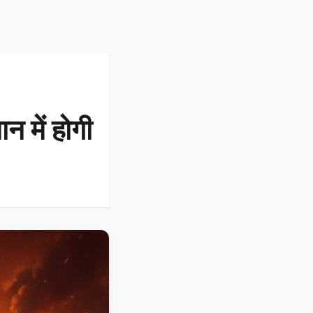
 में होगी