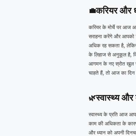
करियर और 
💼
करियर के मोर्चे पर आज 
सराहना करेंगे और आपको न
अधिक रह सकता है, लेकिन
के लिहाज से अनुकूल है, व
आगमन के नए स्रोत खुल सकत
चाहते हैं, तो आज का दिन 
स्वास्थ्य और
🌿
स्वास्थ्य के प्रति आज आ
काम की अधिकता के कारण 
और ध्यान को अपनी दिनचर्