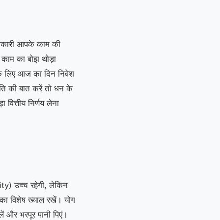
धिकारी आपके काम की
ण काम का बोझ थोड़ा
 के लिए आज का दिन निवेश
िति की बात करें तो धन के
वित्तीय निर्णय लेना
ty) उच्च रहेगी, लेकिन
 विशेष ख्याल रखें। योग
ें और भरपूर पानी पिएं।