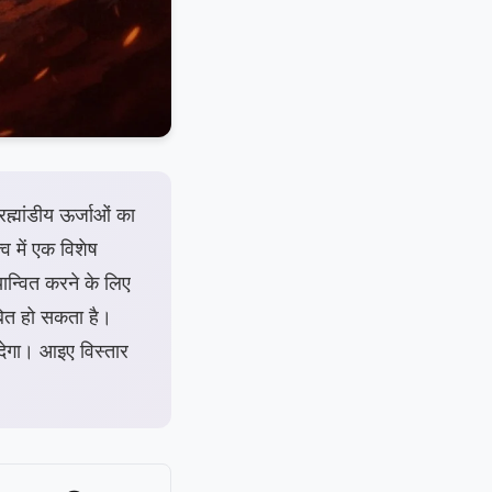
्मांडीय ऊर्जाओं का
व में एक विशेष
न्वित करने के लिए
बित हो सकता है।
देगा। आइए विस्तार