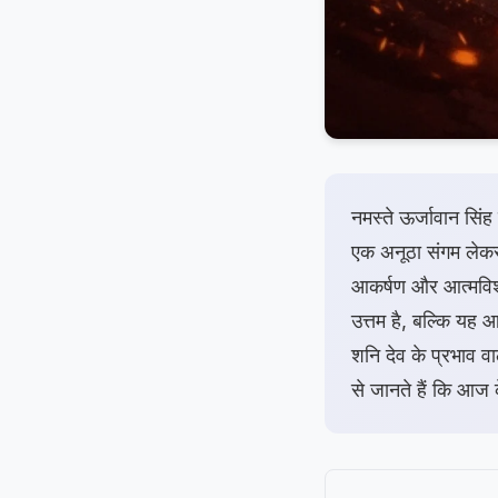
नमस्ते ऊर्जावान सि
एक अनूठा संगम लेकर 
आकर्षण और आत्मविश
उत्तम है, बल्कि यह 
शनि देव के प्रभाव 
से जानते हैं कि आज क