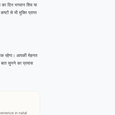
आज का दिन भगवान शिव या
ों से भी मुक्ति प्राप्त
नक रहेगा। आपकी मेहनत
 बात सुनने का प्रयास
erience in natal