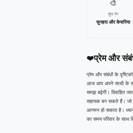
🎨
शुभ रंग
सुनहरा और केसरिया
प्रेम और संब
❤️
प्रेम और संबंधों के दृष्ट
आज आप अपने साथी के साथ
समझ बढ़ेगी। विवाहित जात
सहायक बन सकते हैं। जो ल
आगमन हो सकता है। ध्यान र
का समय परिवार के साथ बि