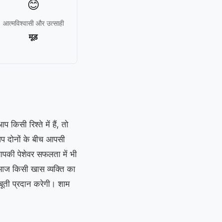
😊
आत्मविश्वासी और उत्साही
मूड
किसी रिश्ते में हैं, तो
प दोनों के बीच आपसी
पकी पेशेवर सफलता में भी
 आज किसी खास व्यक्ति का
जबूती प्रदान करेगी। शाम