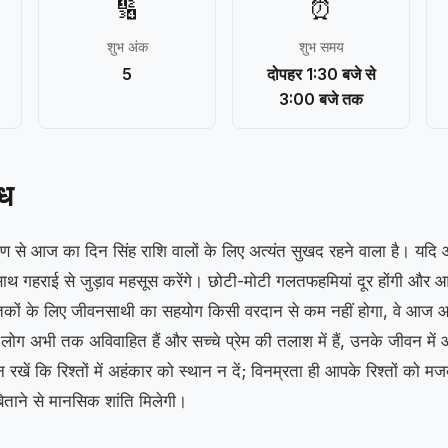
🔢
⏰
शुभ अंक
शुभ समय
5
दोपहर 1:30 बजे से
3:00 बजे तक
ंध
िकोण से आज का दिन सिंह राशि वालों के लिए अत्यंत सुखद रहने वाला है। यदि आप 
 गहराई से जुड़ाव महसूस करेंगे। छोटी-मोटी गलतफहमियां दूर होंगी और आ
कों के लिए जीवनसाथी का सहयोग किसी वरदान से कम नहीं होगा, वे आज आ
ोग अभी तक अविवाहित हैं और सच्चे प्रेम की तलाश में हैं, उनके जीवन में
खें कि रिश्तों में अहंकार को स्थान न दें; विनम्रता ही आपके रिश्तों को म
ताने से मानसिक शांति मिलेगी।