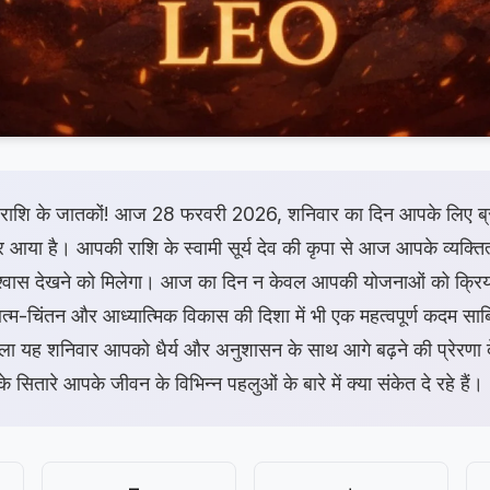
ंह राशि के जातकों! आज 28 फरवरी 2026, शनिवार का दिन आपके लिए ब्रह
आया है। आपकी राशि के स्वामी सूर्य देव की कृपा से आज आपके व्यक्तित्
्वास देखने को मिलेगा। आज का दिन न केवल आपकी योजनाओं को क्रिया
आत्म-चिंतन और आध्यात्मिक विकास की दिशा में भी एक महत्वपूर्ण कदम सा
वाला यह शनिवार आपको धैर्य और अनुशासन के साथ आगे बढ़ने की प्रेरणा 
े सितारे आपके जीवन के विभिन्न पहलुओं के बारे में क्या संकेत दे रहे हैं।