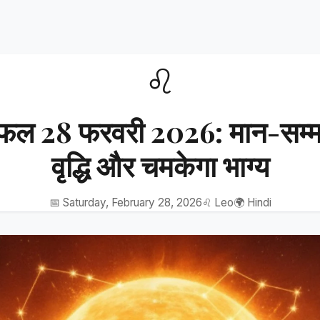
♌
िफल 28 फरवरी 2026: मान-सम्मान
वृद्धि और चमकेगा भाग्य
📅 Saturday, February 28, 2026
♌ Leo
🌍 Hindi