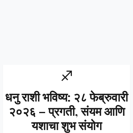
♐
धनु राशी भविष्य: २८ फेब्रुवारी
२०२६ – प्रगती, संयम आणि
यशाचा शुभ संयोग