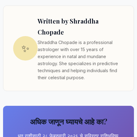
Written by Shraddha
Chopade
Shraddha Chopade is a professional
✨
astrologer with over 15 years of
experience in natal and mundane
astrology. She specializes in predictive
techniques and helping individuals find
their celestial purpose.
अधिक जाणून घ्यायचे आहे का?
धनु राशीसाठी २८ फेब्रुवारी २०२६ चे सविस्तर राशिभविष्य.