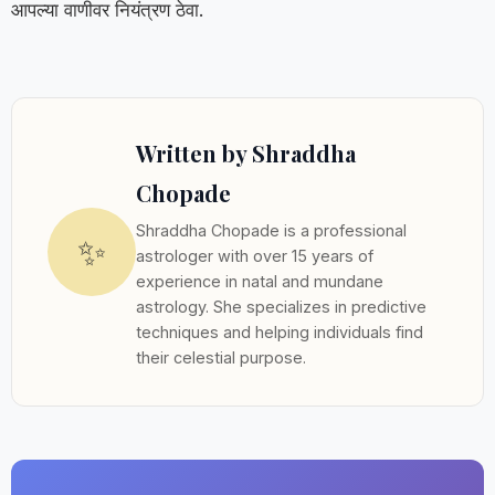
आपल्या वाणीवर नियंत्रण ठेवा.
Written by Shraddha
Chopade
Shraddha Chopade is a professional
✨
astrologer with over 15 years of
experience in natal and mundane
astrology. She specializes in predictive
techniques and helping individuals find
their celestial purpose.