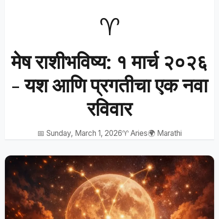
♈
मेष राशीभविष्य: १ मार्च २०२६
- यश आणि प्रगतीचा एक नवा
रविवार
📅 Sunday, March 1, 2026
♈ Aries
🌍 Marathi