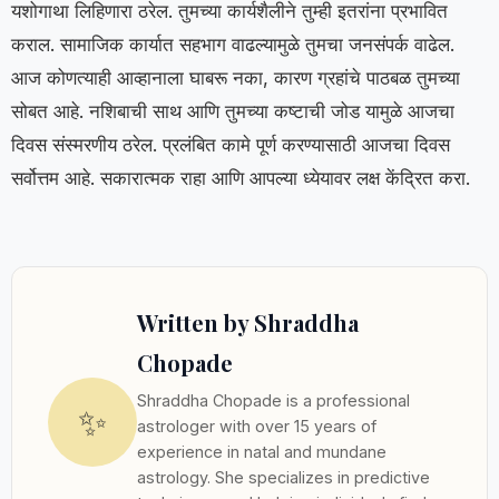
यशोगाथा लिहिणारा ठरेल. तुमच्या कार्यशैलीने तुम्ही इतरांना प्रभावित
कराल. सामाजिक कार्यात सहभाग वाढल्यामुळे तुमचा जनसंपर्क वाढेल.
आज कोणत्याही आव्हानाला घाबरू नका, कारण ग्रहांचे पाठबळ तुमच्या
सोबत आहे. नशिबाची साथ आणि तुमच्या कष्टाची जोड यामुळे आजचा
दिवस संस्मरणीय ठरेल. प्रलंबित कामे पूर्ण करण्यासाठी आजचा दिवस
सर्वोत्तम आहे. सकारात्मक राहा आणि आपल्या ध्येयावर लक्ष केंद्रित करा.
Written by Shraddha
Chopade
Shraddha Chopade is a professional
✨
astrologer with over 15 years of
experience in natal and mundane
astrology. She specializes in predictive