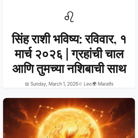
♌
सिंह राशी भविष्य: रविवार, १
मार्च २०२६ | ग्रहांची चाल
आणि तुमच्या नशिबाची साथ
📅 Sunday, March 1, 2026
♌ Leo
🌍 Marathi