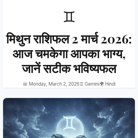
♊
मिथुन राशिफल 2 मार्च 2026:
आज चमकेगा आपका भाग्य,
जानें सटीक भविष्यफल
📅 Monday, March 2, 2026
♊ Gemini
🌍 Hindi