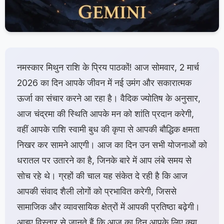
नमस्कार मिथुन राशि के प्रिय पाठकों! आज सोमवार, 2 मार्च
2026 का दिन आपके जीवन में नई उमंग और सकारात्मक
ऊर्जा का संचार करने आ रहा है। वैदिक ज्योतिष के अनुसार,
आज चंद्रमा की स्थिति आपके मन को शांति प्रदान करेगी,
वहीं आपके राशि स्वामी बुध की कृपा से आपकी बौद्धिक क्षमता
निखर कर सामने आएगी। आज का दिन उन सभी योजनाओं को
धरातल पर उतारने का है, जिनके बारे में आप लंबे समय से
सोच रहे थे। ग्रहों की चाल यह संकेत दे रही है कि आज
आपकी संवाद शैली लोगों को प्रभावित करेगी, जिससे
सामाजिक और व्यावसायिक क्षेत्रों में आपकी प्रतिष्ठा बढ़ेगी।
आइए विस्तार से जानते हैं कि आज का दिन आपके लिए क्या