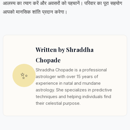
आलस्य का त्याग करें और अवसरों को पहचानें। परिवार का पूरा सहयोग
आपको मानसिक शांति प्रदान करेगा।
Written by Shraddha
Chopade
Shraddha Chopade is a professional
✨
astrologer with over 15 years of
experience in natal and mundane
astrology. She specializes in predictive
techniques and helping individuals find
their celestial purpose.