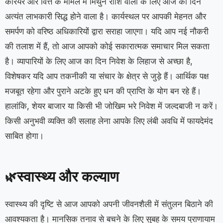
करियर और वित्त के मामले में मिथुन राशि वालों के लिए आज का दिन
अत्यंत लाभकारी सिद्ध होने वाला है। कार्यस्थल पर आपकी मेहनत और
समर्पण को वरिष्ठ अधिकारियों द्वारा सराहा जाएगा। यदि आप नई नौकरी
की तलाश में हैं, तो आज आपको कोई सकारात्मक समाचार मिल सकता
है। व्यापारियों के लिए आज का दिन निवेश के लिहाज से अच्छा है,
विशेषकर यदि आप तकनीकी या संचार के क्षेत्र से जुड़े हैं। आर्थिक पक्ष
मजबूत रहेगा और पुराने अटके हुए धन की प्राप्ति के योग बन रहे हैं।
हालांकि, शेयर बाजार या किसी भी जोखिम भरे निवेश में जल्दबाजी न करें।
किसी अनुभवी व्यक्ति की सलाह लेना आपके लिए लंबी अवधि में फायदेमंद
साबित होगा।
स्वास्थ्य और कल्याण
🌿
स्वास्थ्य की दृष्टि से आज आपको अपनी जीवनशैली में संतुलन बिठाने की
आवश्यकता है। मानसिक तनाव से बचने के लिए सुबह के समय प्राणायाम