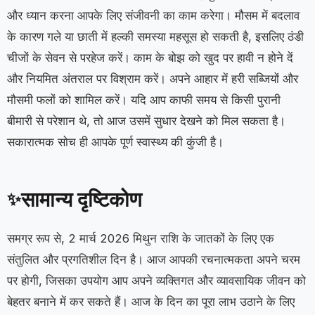
और ध्यान करना आपके लिए संजीवनी का काम करेगा। मौसम में बदलाव
के कारण गले या छाती में हल्की समस्या महसूस हो सकती है, इसलिए ठंडी
चीजों के सेवन से परहेज करें। काम के बोझ को खुद पर हावी न होने दें
और नियमित अंतराल पर विश्राम करें। अपने आहार में हरी सब्जियों और
मौसमी फलों को शामिल करें। यदि आप काफी समय से किसी पुरानी
बीमारी से परेशान थे, तो आज उसमें सुधार देखने को मिल सकता है।
सकारात्मक सोच ही आपके पूर्ण स्वास्थ्य की कुंजी है।
सामान्य दृष्टिकोण
✨
समग्र रूप से, 2 मार्च 2026 मिथुन राशि के जातकों के लिए एक
संतुलित और प्रगतिशील दिन है। आज आपकी रचनात्मकता अपने चरम
पर होगी, जिसका उपयोग आप अपने व्यक्तिगत और व्यावसायिक जीवन को
बेहतर बनाने में कर सकते हैं। आज के दिन का पूरा लाभ उठाने के लिए