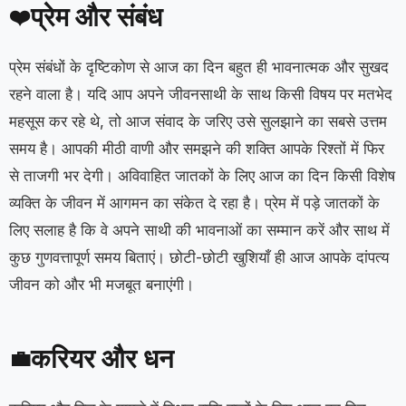
प्रेम और संबंध
❤️
प्रेम संबंधों के दृष्टिकोण से आज का दिन बहुत ही भावनात्मक और सुखद
रहने वाला है। यदि आप अपने जीवनसाथी के साथ किसी विषय पर मतभेद
महसूस कर रहे थे, तो आज संवाद के जरिए उसे सुलझाने का सबसे उत्तम
समय है। आपकी मीठी वाणी और समझने की शक्ति आपके रिश्तों में फिर
से ताजगी भर देगी। अविवाहित जातकों के लिए आज का दिन किसी विशेष
व्यक्ति के जीवन में आगमन का संकेत दे रहा है। प्रेम में पड़े जातकों के
लिए सलाह है कि वे अपने साथी की भावनाओं का सम्मान करें और साथ में
कुछ गुणवत्तापूर्ण समय बिताएं। छोटी-छोटी खुशियाँ ही आज आपके दांपत्य
जीवन को और भी मजबूत बनाएंगी।
करियर और धन
💼