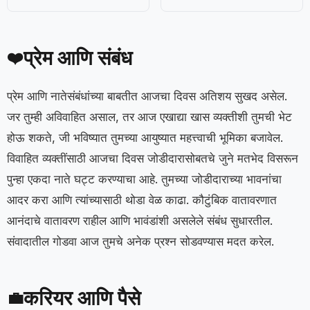
प्रेम आणि संबंध
❤️
प्रेम आणि नातेसंबंधांच्या बाबतीत आजचा दिवस अतिशय सुखद असेल.
जर तुम्ही अविवाहित असाल, तर आज एखाद्या खास व्यक्तीशी तुमची भेट
होऊ शकते, जी भविष्यात तुमच्या आयुष्यात महत्त्वाची भूमिका बजावेल.
विवाहित व्यक्तींसाठी आजचा दिवस जोडीदारासोबतचे जुने मतभेद विसरून
पुन्हा एकदा नाते घट्ट करण्याचा आहे. तुमच्या जोडीदाराच्या भावनांचा
आदर करा आणि त्यांच्यासाठी थोडा वेळ काढा. कौटुंबिक वातावरणात
आनंदाचे वातावरण राहील आणि भावंडांशी असलेले संबंध सुधारतील.
संवादातील गोडवा आज तुमचे अनेक प्रश्न सोडवण्यास मदत करेल.
करियर आणि पैसे
💼