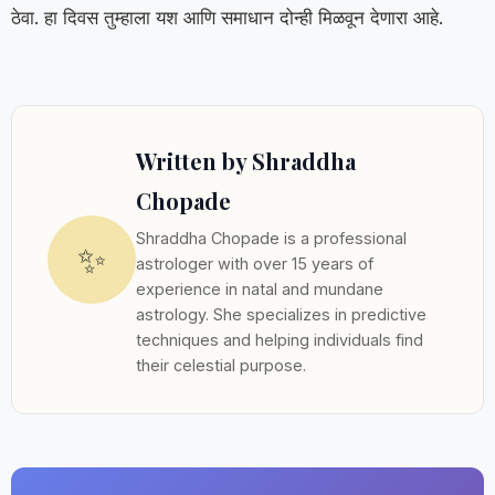
ठेवा. हा दिवस तुम्हाला यश आणि समाधान दोन्ही मिळवून देणारा आहे.
Written by Shraddha
Chopade
Shraddha Chopade is a professional
✨
astrologer with over 15 years of
experience in natal and mundane
astrology. She specializes in predictive
techniques and helping individuals find
their celestial purpose.