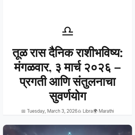
♎
तूळ रास दैनिक राशीभविष्य:
मंगळवार, ३ मार्च २०२६ –
प्रगती आणि संतुलनाचा
सुवर्णयोग
📅 Tuesday, March 3, 2026
♎ Libra
🌍 Marathi