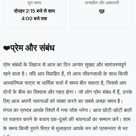
शुभ समय
उत्साहित और आशावादी
दोपहर 2:15 बजे से शाम
मूड
4:00 बजे तक
प्रेम और संबंध
❤️
प्रेम संबंधों के लिहाज से आज का दिन अत्यंत सुखद और सामंजस्यपूर्ण
रहने वाला है। यदि आप विवाहित हैं, तो आज जीवनसाथी के साथ किसी
आध्यात्मिक यात्रा या धार्मिक चर्चा में समय बीत सकता है, जिससे आप
दोनों के बीच का विश्वास और गहरा होगा। जो लोग प्रेम संबंध में हैं, उनके
लिए आज अपनी भावनाओं को व्यक्त करने का सबसे अच्छा समय है।
मंगल का प्रभाव आपके रिश्तों में नया जोश भरेगा। आज छोटी-छोटी बातों
पर तकरार करने के बजाय एक-दूसरे की भावनाओं का सम्मान करें। शाम
के समय किसी पुराने मित्र से मुलाक़ात आपके मन को प्रसन्नता से भर