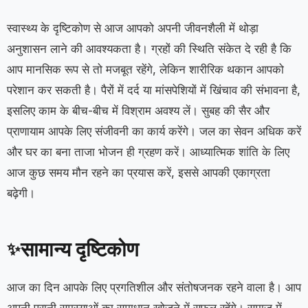
स्वास्थ्य के दृष्टिकोण से आज आपको अपनी जीवनशैली में थोड़ा
अनुशासन लाने की आवश्यकता है। ग्रहों की स्थिति संकेत दे रही है कि
आप मानसिक रूप से तो मजबूत रहेंगे, लेकिन शारीरिक थकान आपको
परेशान कर सकती है। पैरों में दर्द या मांसपेशियों में खिंचाव की संभावना है,
इसलिए काम के बीच-बीच में विश्राम अवश्य लें। सुबह की सैर और
प्राणायाम आपके लिए संजीवनी का कार्य करेंगे। जल का सेवन अधिक करें
और घर का बना ताजा भोजन ही ग्रहण करें। आध्यात्मिक शांति के लिए
आज कुछ समय मौन रहने का प्रयास करें, इससे आपकी एकाग्रता
बढ़ेगी।
सामान्य दृष्टिकोण
✨
आज का दिन आपके लिए प्रगतिशील और संतोषजनक रहने वाला है। आप