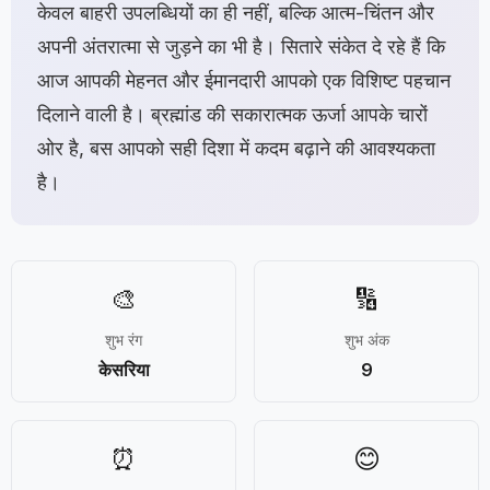
केवल बाहरी उपलब्धियों का ही नहीं, बल्कि आत्म-चिंतन और
अपनी अंतरात्मा से जुड़ने का भी है। सितारे संकेत दे रहे हैं कि
आज आपकी मेहनत और ईमानदारी आपको एक विशिष्ट पहचान
दिलाने वाली है। ब्रह्मांड की सकारात्मक ऊर्जा आपके चारों
ओर है, बस आपको सही दिशा में कदम बढ़ाने की आवश्यकता
है।
🎨
🔢
शुभ रंग
शुभ अंक
केसरिया
9
⏰
😊