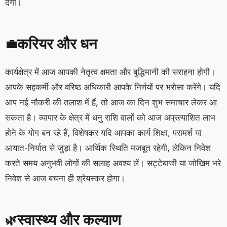
देगी।
करियर और धन
💼
कार्यक्षेत्र में आज आपकी नेतृत्व क्षमता और बुद्धिमानी की सराहना होगी।
आपके सहकर्मी और वरिष्ठ अधिकारी आपके निर्णयों पर भरोसा करेंगे। यदि
आप नई नौकरी की तलाश में हैं, तो आज का दिन शुभ समाचार लेकर आ
सकता है। व्यापार के क्षेत्र में धनु राशि वालों को आज अप्रत्याशित लाभ
होने के योग बन रहे हैं, विशेषकर यदि आपका कार्य शिक्षा, परामर्श या
आयात-निर्यात से जुड़ा है। आर्थिक स्थिति मजबूत रहेगी, लेकिन निवेश
करते समय अनुभवी लोगों की सलाह अवश्य लें। सट्टेबाजी या जोखिम भरे
निवेश से आज बचना ही श्रेयस्कर होगा।
स्वास्थ्य और कल्याण
🌿