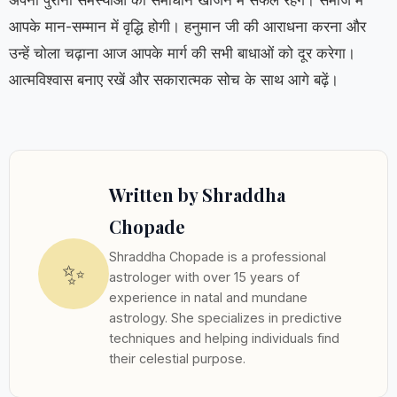
अपनी पुरानी समस्याओं का समाधान खोजने में सफल रहेंगे। समाज में
आपके मान-सम्मान में वृद्धि होगी। हनुमान जी की आराधना करना और
उन्हें चोला चढ़ाना आज आपके मार्ग की सभी बाधाओं को दूर करेगा।
आत्मविश्वास बनाए रखें और सकारात्मक सोच के साथ आगे बढ़ें।
Written by Shraddha
Chopade
Shraddha Chopade is a professional
✨
astrologer with over 15 years of
experience in natal and mundane
astrology. She specializes in predictive
techniques and helping individuals find
their celestial purpose.