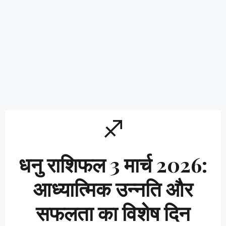
♐
धनु राशिफल 3 मार्च 2026:
आध्यात्मिक उन्नति और
सफलता का विशेष दिन