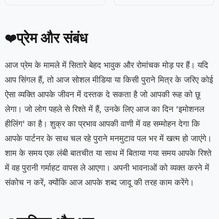
प्रेम और संबंध
❤️
आज प्रेम के मामले में सितारे बेहद भावुक और रोमांचक मोड़ पर हैं। यदि
आप सिंगल हैं, तो आज सोशल मीडिया या किसी पुराने मित्र के जरिए कोई
ऐसा व्यक्ति आपके जीवन में दस्तक दे सकता है जो आपकी रूह को छू
लेगा। जो लोग पहले से रिश्ते में हैं, उनके लिए आज का दिन 'इमोशनल
हीलिंग' का है। शुक्र का प्रभाव आपकी वाणी में वह सम्मोहन देगा कि
आपके पार्टनर के साथ चल रहे पुराने मनमुटाव पल भर में खत्म हो जाएंगे।
शाम के समय एक लंबी बातचीत या साथ में बिताया गया समय आपके रिश्ते
में वह पुरानी गर्माहट वापस ले आएगा। अपनी भावनाओं को व्यक्त करने में
संकोच न करें, क्योंकि आज आपके शब्द जादू की तरह काम करेंगे।