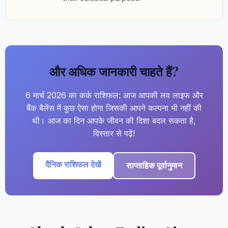
और अधिक जानकारी चाहते हैं?
6 मार्च 2026 का कर्क राशिफल: आज आपकी लव लाइफ और
बैंक बैलेंस में कुछ ऐसा होगा जिसकी आपने कल्पना भी नहीं की
थी। आज का दिन आपके जीवन की दिशा बदल सकता है,
विस्तार से पढ़ें!
दैनिक राशिफल देखें
साप्ताहिक पूर्वानुमान