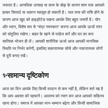
जरूरत है। अत्यधिक उत्साह या काम के बोझ के कारण शाम तक आपको
हल्का सिरदर्द या थकान महसूस हो सकती है। जल तत्व की राशि होने के
कारण आज खुद को हाइड्रेटेड रखना आपके लिए बहुत जरूरी है। योग
और ध्यान, विशेष रूप से 'चंद्र नमस्कार' करना आज आपके ऊर्जा स्तर
को संतुलित रखेगा। बाहर के खाने से परहेज करें और घर का बना
सात्विक भोजन ही लें। आपकी शारीरिक ऊर्जा आज आपकी मानसिक
स्थिति पर निर्भर करेगी, इसलिए सकारात्मक सोचें और नकारात्मक लोगों
से दूरी बनाए रखें।
सामान्य दृष्टिकोण
✨
आज का दिन आपके लिए किसी वरदान से कम नहीं है, लेकिन शर्त यह है
कि आप अवसर को पहचानें। आलस्य को त्याग कर आज आपको सक्रिय
रहना होगा। समाज में आपका मान-सम्मान बढ़ेगा और किसी सामाजिक