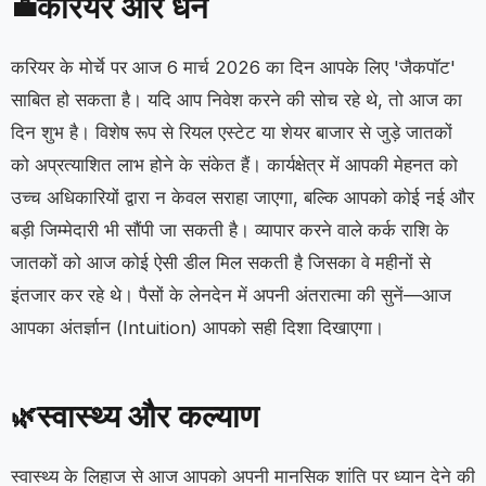
करियर और धन
💼
करियर के मोर्चे पर आज 6 मार्च 2026 का दिन आपके लिए 'जैकपॉट'
साबित हो सकता है। यदि आप निवेश करने की सोच रहे थे, तो आज का
दिन शुभ है। विशेष रूप से रियल एस्टेट या शेयर बाजार से जुड़े जातकों
को अप्रत्याशित लाभ होने के संकेत हैं। कार्यक्षेत्र में आपकी मेहनत को
उच्च अधिकारियों द्वारा न केवल सराहा जाएगा, बल्कि आपको कोई नई और
बड़ी जिम्मेदारी भी सौंपी जा सकती है। व्यापार करने वाले कर्क राशि के
जातकों को आज कोई ऐसी डील मिल सकती है जिसका वे महीनों से
इंतजार कर रहे थे। पैसों के लेनदेन में अपनी अंतरात्मा की सुनें—आज
आपका अंतर्ज्ञान (Intuition) आपको सही दिशा दिखाएगा।
स्वास्थ्य और कल्याण
🌿
स्वास्थ्य के लिहाज से आज आपको अपनी मानसिक शांति पर ध्यान देने की