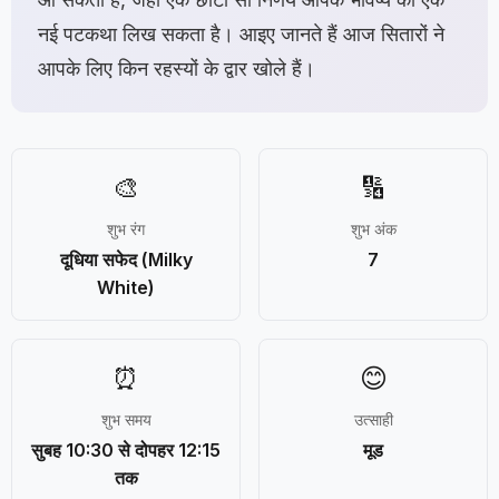
नई पटकथा लिख सकता है। आइए जानते हैं आज सितारों ने
आपके लिए किन रहस्यों के द्वार खोले हैं।
🎨
🔢
शुभ रंग
शुभ अंक
दूधिया सफेद (Milky
7
White)
⏰
😊
शुभ समय
उत्साही
सुबह 10:30 से दोपहर 12:15
मूड
तक