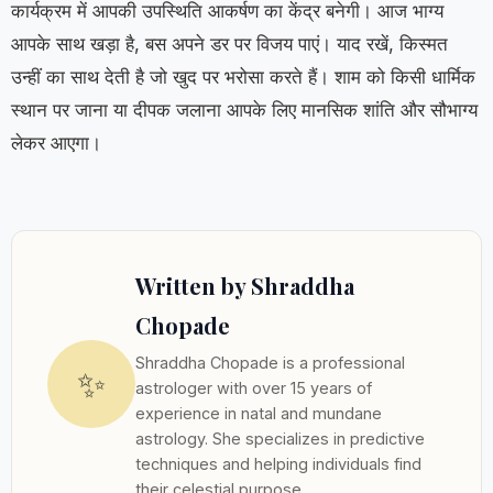
कार्यक्रम में आपकी उपस्थिति आकर्षण का केंद्र बनेगी। आज भाग्य
आपके साथ खड़ा है, बस अपने डर पर विजय पाएं। याद रखें, किस्मत
उन्हीं का साथ देती है जो खुद पर भरोसा करते हैं। शाम को किसी धार्मिक
स्थान पर जाना या दीपक जलाना आपके लिए मानसिक शांति और सौभाग्य
लेकर आएगा।
Written by Shraddha
Chopade
Shraddha Chopade is a professional
✨
astrologer with over 15 years of
experience in natal and mundane
astrology. She specializes in predictive
techniques and helping individuals find
their celestial purpose.