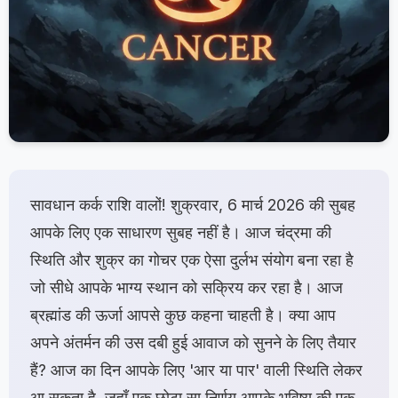
सावधान कर्क राशि वालों! शुक्रवार, 6 मार्च 2026 की सुबह
आपके लिए एक साधारण सुबह नहीं है। आज चंद्रमा की
स्थिति और शुक्र का गोचर एक ऐसा दुर्लभ संयोग बना रहा है
जो सीधे आपके भाग्य स्थान को सक्रिय कर रहा है। आज
ब्रह्मांड की ऊर्जा आपसे कुछ कहना चाहती है। क्या आप
अपने अंतर्मन की उस दबी हुई आवाज को सुनने के लिए तैयार
हैं? आज का दिन आपके लिए 'आर या पार' वाली स्थिति लेकर
आ सकता है, जहाँ एक छोटा सा निर्णय आपके भविष्य की एक