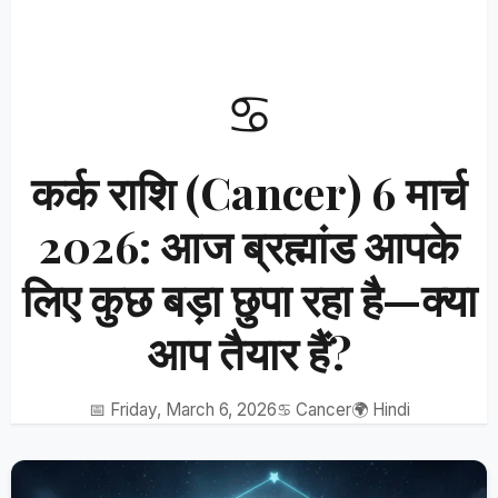
♋
कर्क राशि (Cancer) 6 मार्च
2026: आज ब्रह्मांड आपके
लिए कुछ बड़ा छुपा रहा है—क्या
आप तैयार हैं?
📅 Friday, March 6, 2026
♋ Cancer
🌍 Hindi