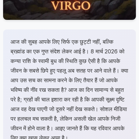
आज की सुबह आपके लिए सिर्फ एक छुट्टी नहीं, बल्कि
ब्रह्मांड का एक गुप्त संदेश लेकर आई है। 8 मार्च 2026 को
कन्या राशि के स्वामी बुध की स्थिति कुछ ऐसी है कि आपके
जीवन के सबसे छिपे हुए पहलू अब सतह पर आने वाले हैं। क्या
आप उस सच का सामना करने के लिए तैयार हैं जो आपके
भविष्य की नींव रख सकता है? आज का दिन सामान्य से बहुत
परे है; ग्रहों की चाल इशारा कर रही है कि आपकी सूक्ष्म दृष्टि
आज वह देख पाएगी जो दूसरे नहीं देख सकते। सोशल मीडिया
पर हलचल मच सकती है, लेकिन असली खेल आपके निजी
जीवन में होने वाला है। आइए जानते हैं कि यह रविवार आपके
लिए क्या खास लेकर आया है।