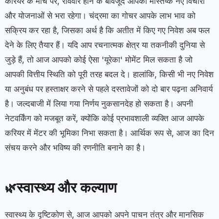
करियर के मोर्चे पर, रविवार होने के बावजूद आपका मस्तिष्क नए विचारों
और योजनाओं से भरा रहेगा। चंद्रमा का गोचर आपके लाभ भाव को
सक्रिय कर रहा है, जिसका अर्थ है कि अतीत में किए गए निवेश अब फल
देने के लिए तैयार हैं। यदि आप रचनात्मक क्षेत्र या तकनीकी दुनिया से
जुड़े हैं, तो आज आपको कोई ऐसा 'यूरेका' मोमेंट मिल सकता है जो
आपकी वित्तीय स्थिति को पूरी तरह बदल दे। हालांकि, किसी भी नए निवेश
या अनुबंध पर हस्ताक्षर करने से पहले दस्तावेजों को दो बार पढ़ना अनिवार्य
है। जल्दबाजी में लिया गया निर्णय नुकसानदेह हो सकता है। अपनी
नेटवर्किंग को मजबूत करें, क्योंकि कोई प्रभावशाली व्यक्ति आज आपके
करियर में मेंटर की भूमिका निभा सकता है। आर्थिक रूप से, आज का दिन
संचय करने और भविष्य की रणनीति बनाने का है।
स्वास्थ्य और कल्याण
🌿
स्वास्थ्य के दृष्टिकोण से, आज आपको अपने पाचन तंत्र और मानसिक