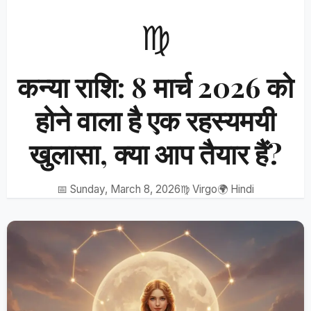
♍
कन्या राशि: 8 मार्च 2026 को
होने वाला है एक रहस्यमयी
खुलासा, क्या आप तैयार हैं?
📅 Sunday, March 8, 2026
♍ Virgo
🌍 Hindi