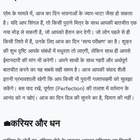
प्रेम के मामले में, आज का दिन भावनाओं के ज्वार-भाटा जैसा हो सकता
है। यदि आप सिंगल हैं, तो किसी पुराने मित्र के साथ आपकी बातचीत एक
नया मोड़ ले सकती है, जो आपको हैरान कर देगी। जो लोग पहले से ही
किसी रिश्ते में हैं, उनके लिए आज का दिन 'सत्य परीक्षण' का है। शुक्र
की शुभ दृष्टि आपके संबंधों में मधुरता तो लाएगी, लेकिन साथ ही आपसे
ईमानदारी की मांग भी करेगी। अपने साथी के साथ गहरी और अर्थपूर्ण
बातचीत करने का यह सबसे सही समय है। आज आपकी संवाद शैली
इतनी प्रभावशाली रहेगी कि आप किसी भी पुरानी गलतफहमी को सुलझा
सकेंगे। बस याद रखें, पूर्णता (Perfection) की तलाश में वर्तमान के
आनंद को न खोएं। आज का दिन दिल की सुनने का है, दिमाग की नहीं।
करियर और धन
💼