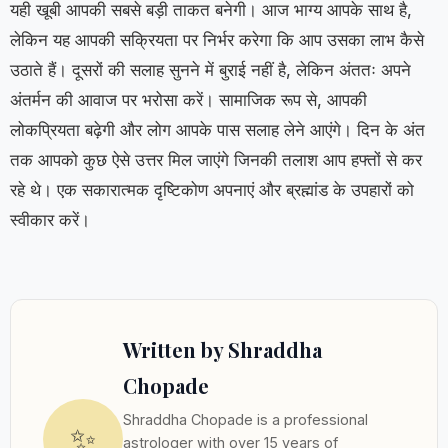
यही खूबी आपकी सबसे बड़ी ताकत बनेगी। आज भाग्य आपके साथ है,
लेकिन यह आपकी सक्रियता पर निर्भर करेगा कि आप उसका लाभ कैसे
उठाते हैं। दूसरों की सलाह सुनने में बुराई नहीं है, लेकिन अंततः अपने
अंतर्मन की आवाज पर भरोसा करें। सामाजिक रूप से, आपकी
लोकप्रियता बढ़ेगी और लोग आपके पास सलाह लेने आएंगे। दिन के अंत
तक आपको कुछ ऐसे उत्तर मिल जाएंगे जिनकी तलाश आप हफ्तों से कर
रहे थे। एक सकारात्मक दृष्टिकोण अपनाएं और ब्रह्मांड के उपहारों को
स्वीकार करें।
Written by Shraddha
Chopade
Shraddha Chopade is a professional
✨
astrologer with over 15 years of