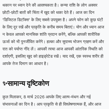
थकान पर ध्यान देने की आवश्यकता है। कन्या राशि के लोग अक्सर
छोटी-छोटी बातों की चिंता में खुद को थका देते हैं। आज का दिन
'डिजिटल डिटॉक्स' के लिए सबसे उपयुक्त है। अपने फोन को कुछ घंटों
के लिए दूर रखें और प्रकृति के करीब समय बिताएं। योग और ध्यान आज
न केवल आपको मानसिक शांति प्रदान करेंगे, बल्कि आपकी शारीरिक
ऊर्जा को भी पुनर्जीवित करेंगे। हल्का और सुपाच्य भोजन ग्रहण करें और
रात को पर्याप्त नींद लें। आपकी त्वचा आज आपकी आंतरिक स्थिति को
दर्शाएगी, इसलिए खुद को हाइड्रेटेड रखें। याद रखें, एक स्वस्थ शरीर ही
आपके तेज दिमाग का आधार है।
सामान्य दृष्टिकोण
✨
कुल मिलाकर, 8 मार्च 2026 आपके लिए आत्म-मंथन और नई
संभावनाओं का दिन है। आप प्रकृति से ही विश्लेषणात्मक हैं, और आज