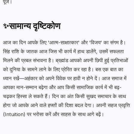
पूजें।
सामान्य दृष्टिकोण
✨
आज का दिन आपके लिए 'आत्म-साक्षात्कार' और 'विजय' का संगम है।
सिंह राशि के जातक आज जिस भी कार्य में हाथ डालेंगे, उसमें सफलता
मिलने की प्रबल संभावना है। ब्रह्मांड आपको अपनी छिपी हुई प्रतिभाओं
को दुनिया के सामने लाने के लिए प्रेरित कर रहा है। बस एक बात का
ध्यान रखें—अहंकार को अपने विवेक पर हावी न होने दें। आज समाज में
आपका मान-सम्मान बढ़ेगा और आप किसी सामाजिक कार्य में भी बढ़-
चढ़कर हिस्सा ले सकते हैं। दिन का अंत किसी सुखद समाचार के साथ
होगा जो आपके आने वाले हफ्तों की दिशा बदल देगा। अपनी सहज प्रवृत्ति
(Intuition) पर भरोसा करें और साहस के साथ आगे बढ़ें।