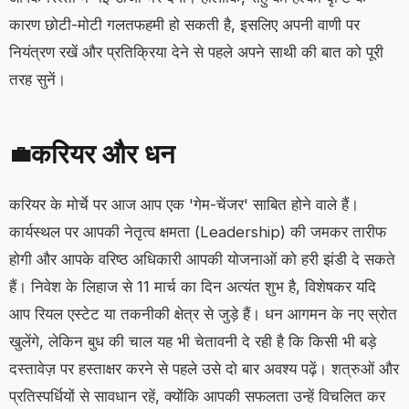
कारण छोटी-मोटी गलतफहमी हो सकती है, इसलिए अपनी वाणी पर
नियंत्रण रखें और प्रतिक्रिया देने से पहले अपने साथी की बात को पूरी
तरह सुनें।
करियर और धन
💼
करियर के मोर्चे पर आज आप एक 'गेम-चेंजर' साबित होने वाले हैं।
कार्यस्थल पर आपकी नेतृत्व क्षमता (Leadership) की जमकर तारीफ
होगी और आपके वरिष्ठ अधिकारी आपकी योजनाओं को हरी झंडी दे सकते
हैं। निवेश के लिहाज से 11 मार्च का दिन अत्यंत शुभ है, विशेषकर यदि
आप रियल एस्टेट या तकनीकी क्षेत्र से जुड़े हैं। धन आगमन के नए स्रोत
खुलेंगे, लेकिन बुध की चाल यह भी चेतावनी दे रही है कि किसी भी बड़े
दस्तावेज़ पर हस्ताक्षर करने से पहले उसे दो बार अवश्य पढ़ें। शत्रुओं और
प्रतिस्पर्धियों से सावधान रहें, क्योंकि आपकी सफलता उन्हें विचलित कर