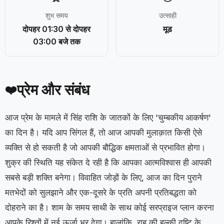
शुभ समय
उत्साही
दोपहर 01:30 से दोपहर
मूड
03:00 बजे तक
प्रेम और संबंध
❤️
आज प्रेम के मामले में सिंह राशि के जातकों के लिए 'चुम्बकीय आकर्षण'
का दिन है। यदि आप सिंगल हैं, तो आज आपकी मुलाक़ात किसी ऐसे
व्यक्ति से हो सकती है जो आपकी बौद्धिक क्षमताओं से प्रभावित होगा।
शुक्र की स्थिति यह संकेत दे रही है कि आपका आत्मविश्वास ही आपकी
सबसे बड़ी शक्ति बनेगा। विवाहित जोड़ों के लिए, आज का दिन पुराने
मतभेदों को सुलझाने और एक-दूसरे के प्रति अपनी प्रतिबद्धता को
दोहराने का है। शाम के समय साथी के साथ कोई सरप्राइज प्लान करना
आपके रिश्तों में नई ऊर्जा भर देगा। हालांकि, राहु की हल्की दृष्टि के