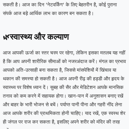
सकती है। आज का दिन 'नेटवर्किंग' के लिए बेहतरीन है, कोई पुराना
संपर्क आज बड़े आर्थिक लाभ का कारण बन सकता है।
स्वास्थ्य और कल्याण
🌿
आज आपकी ऊर्जा का स्तर चरम पर रहेगा, लेकिन इसका मतलब यह नहीं
है कि आप अपनी शारीरिक सीमाओं को नजरअंदाज करें। मंगल का प्रभाव
आपको अति-उत्साही बना सकता है, जिससे मांसपेशियों में खिंचाव या
थकान की समस्या हो सकती है। आज अपनी रीढ़ की हड्डी और हृदय के
स्वास्थ्य पर विशेष ध्यान दें। सुबह की सैर और मेडिटेशन आपके मानसिक
तनाव को कम करने में सहायक होगा। खान-पान में अनुशासन बनाए रखें
और बाहर के भारी भोजन से बचें। पर्याप्त पानी पीना और गहरी नींद लेना
आज आपके शरीर की प्राथमिकता होनी चाहिए। याद रखें, एक स्वस्थ शेर
ही जंगल पर राज कर सकता है, इसलिए अपने शरीर को मंदिर की तरह