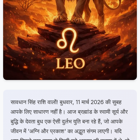
सावधान सिंह राशि वालों! बुधवार, 11 मार्च 2026 की सुबह
आपके लिए साधारण नहीं है। आज ब्रह्मांड के स्वामी सूर्य और
बुद्धि के देवता बुध एक ऐसी दुर्लभ युति बना रहे हैं, जो आपके
जीवन में 'अग्नि और प्रकाश' का अद्भुत संगम लाएगी। यदि