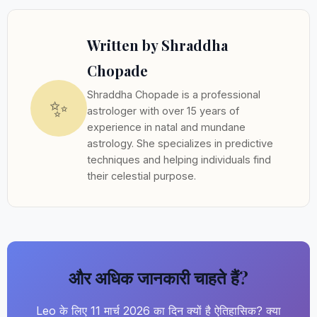
Written by Shraddha
Chopade
Shraddha Chopade is a professional
✨
astrologer with over 15 years of
experience in natal and mundane
astrology. She specializes in predictive
techniques and helping individuals find
their celestial purpose.
और अधिक जानकारी चाहते हैं?
Leo के लिए 11 मार्च 2026 का दिन क्यों है ऐतिहासिक? क्या