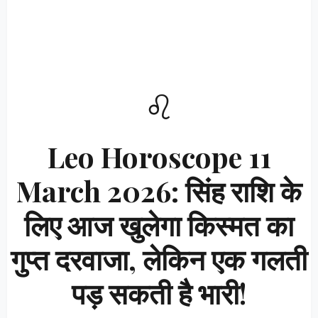
♌
Leo Horoscope 11
March 2026: सिंह राशि के
लिए आज खुलेगा किस्मत का
गुप्त दरवाजा, लेकिन एक गलती
पड़ सकती है भारी!