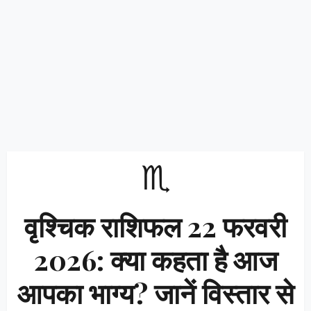
♏
वृश्चिक राशिफल 22 फरवरी
2026: क्या कहता है आज
आपका भाग्य? जानें विस्तार से