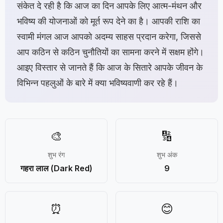
संकेत दे रही है कि आज का दिन आपके लिए आत्म-मंथन और
भविष्य की योजनाओं को मूर्त रूप देने का है। आपकी राशि का
स्वामी मंगल आज आपको अदम्य साहस प्रदान करेगा, जिससे
आप कठिन से कठिन चुनौतियों का सामना करने में सक्षम होंगे।
आइए विस्तार से जानते हैं कि आज के सितारे आपके जीवन के
विभिन्न पहलुओं के बारे में क्या भविष्यवाणी कर रहे हैं।
🎨
🔢
शुभ रंग
शुभ अंक
गहरा लाल (Dark Red)
9
⏰
😊