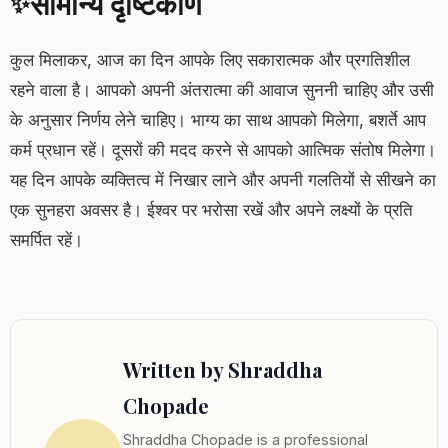
सामान्य दृष्टिकोण
✨
कुल मिलाकर, आज का दिन आपके लिए सकारात्मक और प्रगतिशील
रहने वाला है। आपको अपनी अंतरात्मा की आवाज सुननी चाहिए और उसी
के अनुसार निर्णय लेने चाहिए। भाग्य का साथ आपको मिलेगा, बशर्ते आप
कर्म प्रधान रहें। दूसरों की मदद करने से आपको आत्मिक संतोष मिलेगा।
यह दिन आपके व्यक्तित्व में निखार लाने और अपनी गलतियों से सीखने का
एक सुनहरा अवसर है। ईश्वर पर भरोसा रखें और अपने लक्ष्यों के प्रति
समर्पित रहें।
Written by Shraddha
Chopade
Shraddha Chopade is a professional