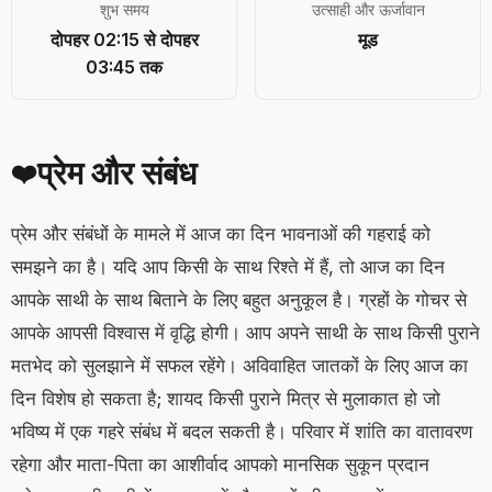
शुभ समय
उत्साही और ऊर्जावान
दोपहर 02:15 से दोपहर
मूड
03:45 तक
प्रेम और संबंध
❤️
प्रेम और संबंधों के मामले में आज का दिन भावनाओं की गहराई को
समझने का है। यदि आप किसी के साथ रिश्ते में हैं, तो आज का दिन
आपके साथी के साथ बिताने के लिए बहुत अनुकूल है। ग्रहों के गोचर से
आपके आपसी विश्वास में वृद्धि होगी। आप अपने साथी के साथ किसी पुराने
मतभेद को सुलझाने में सफल रहेंगे। अविवाहित जातकों के लिए आज का
दिन विशेष हो सकता है; शायद किसी पुराने मित्र से मुलाकात हो जो
भविष्य में एक गहरे संबंध में बदल सकती है। परिवार में शांति का वातावरण
रहेगा और माता-पिता का आशीर्वाद आपको मानसिक सुकून प्रदान