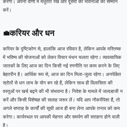
करेगा। अपनी वाणी में मधुरता रखें और दूसरों की भावनाओं का सम्मान
करें।
करियर और धन
💼
करियर के दृष्टिकोण से, हालांकि आज रविवार है, लेकिन आपके मस्तिष्क
में भविष्य की योजनाओं को लेकर विचार मंथन चलता रहेगा। व्यावसायिक
जातकों के लिए आज का दिन किसी नई रणनीति पर काम करने के लिए
बेहतरीन है। आर्थिक रूप से, आज का दिन मिला-जुला रहेगा। अनपेक्षित
स्रोतों से धन लाभ के योग बन रहे हैं, लेकिन साथ ही विलासिता की
वस्तुओं पर खर्च बढ़ने की भी संभावना है। निवेश के मामले में जल्दबाजी न
करें और किसी विशेषज्ञ की सलाह जरूर लें। यदि आप नौकरीपेशा हैं, तो
अगले सप्ताह के कार्यों की सूची आज ही बना लेना आपके तनाव को कम
करेगा। कार्यस्थल पर आपकी मेहनत और समर्पण की सराहना होने वाली
है।