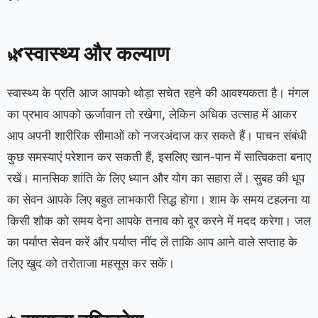
स्वास्थ्य और कल्याण
🌿
स्वास्थ्य के प्रति आज आपको थोड़ा सचेत रहने की आवश्यकता है। मंगल
का प्रभाव आपको ऊर्जावान तो रखेगा, लेकिन अधिक उत्साह में आकर
आप अपनी शारीरिक सीमाओं को नजरअंदाज कर सकते हैं। पाचन संबंधी
कुछ समस्याएं परेशान कर सकती हैं, इसलिए खान-पान में सात्विकता बनाए
रखें। मानसिक शांति के लिए ध्यान और योग का सहारा लें। सुबह की धूप
का सेवन आपके लिए बहुत लाभकारी सिद्ध होगा। शाम के समय टहलना या
किसी शौक को समय देना आपके तनाव को दूर करने में मदद करेगा। जल
का पर्याप्त सेवन करें और पर्याप्त नींद लें ताकि आप आने वाले सप्ताह के
लिए खुद को तरोताजा महसूस कर सकें।