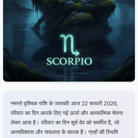
नमस्ते वृश्चिक राशि के जातकों! आज 22 फरवरी 2026,
रविवार का दिन आपके लिए नई ऊर्जा और आध्यात्मिक चेतना
लेकर आया है। रविवार का दिन सूर्य देव को समर्पित है, जो
आत्मविश्वास और सफलता के कारक हैं। ग्रहों की स्थिति