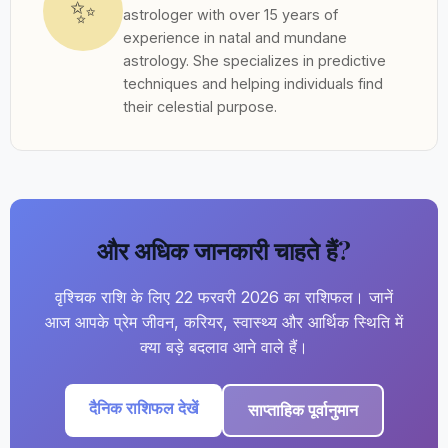
✨
astrologer with over 15 years of
experience in natal and mundane
astrology. She specializes in predictive
techniques and helping individuals find
their celestial purpose.
और अधिक जानकारी चाहते हैं?
वृश्चिक राशि के लिए 22 फरवरी 2026 का राशिफल। जानें
आज आपके प्रेम जीवन, करियर, स्वास्थ्य और आर्थिक स्थिति में
क्या बड़े बदलाव आने वाले हैं।
दैनिक राशिफल देखें
साप्ताहिक पूर्वानुमान