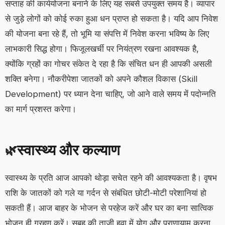
सप्ताह की कार्ययोजना बनाने के लिए यह सबसे उपयुक्त समय है। व्यापार
से जुड़े लोगों को कोई रुका हुआ धन प्राप्त हो सकता है। यदि आप निवेश
की योजना बना रहे हैं, तो भूमि या संपत्ति में निवेश करना भविष्य के लिए
लाभकारी सिद्ध होगा। फिजूलखर्ची पर नियंत्रण रखना आवश्यक है,
क्योंकि ग्रहों का गोचर संकेत दे रहा है कि संचित धन ही आपकी असली
शक्ति बनेगा। नौकरीपेशा जातकों को अपने कौशल विकास (Skill
Development) पर ध्यान देना चाहिए, जो आने वाले समय में पदोन्नति
का मार्ग प्रशस्त करेगा।
स्वास्थ्य और कल्याण
🌿
स्वास्थ्य के प्रति आज आपको थोड़ा सचेत रहने की आवश्यकता है। वृषभ
राशि के जातकों को गले या गर्दन से संबंधित छोटी-मोटी परेशानियां हो
सकती हैं। आज बाहर के भोजन से परहेज करें और घर का बना सात्विक
भोजन ही ग्रहण करें। सुबह की ताजी हवा में योग और प्राणायाम करना