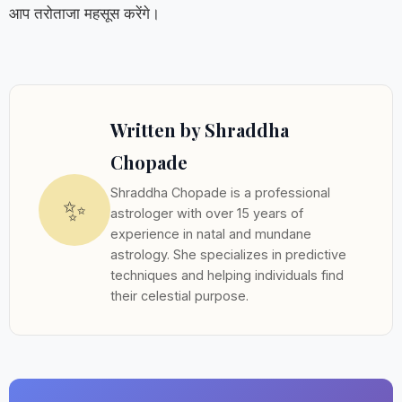
आप तरोताजा महसूस करेंगे।
Written by Shraddha
Chopade
Shraddha Chopade is a professional
✨
astrologer with over 15 years of
experience in natal and mundane
astrology. She specializes in predictive
techniques and helping individuals find
their celestial purpose.