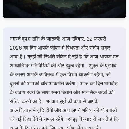
नमस्ते वृषभ राशि के जातकों! आज रविवार, 22 फरवरी
2026 का दिन आपके जीवन में स्थिरता और संतोष लेकर
आया है। ग्रहों की स्थिति संकेत दे रही है कि आज आपका मन
आध्यात्मिक गतिविधियों की ओर झुका रहेगा। शुक्र के प्रभाव
के कारण आपके व्यक्तित्व में एक विशेष आकर्षण रहेगा, जो
दूसरों को आपकी ओर आकर्षित करेगा। आज का दिन भागदौड़
के बजाय स्वयं के साथ समय बिताने और मानसिक ऊर्जा को
संचित करने का है। भगवान सूर्य की कृपा से आपके
आत्मविश्वास में वृद्धि होगी और आप अपने भविष्य की योजनाओं
को नई दिशा देने में सफल रहेंगे। आइए विस्तार से जानते हैं कि
आज के सितारे आपके लिए क्या संदेश लेकर आए हैं।