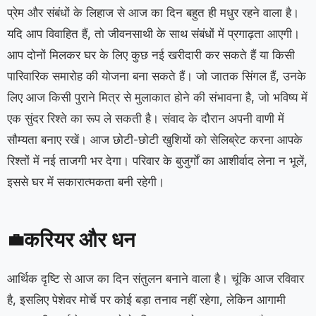
प्रेम और संबंधों के लिहाज से आज का दिन बहुत ही मधुर रहने वाला है।
यदि आप विवाहित हैं, तो जीवनसाथी के साथ संबंधों में प्रगाढ़ता आएगी।
आप दोनों मिलकर घर के लिए कुछ नई खरीदारी कर सकते हैं या किसी
पारिवारिक समारोह की योजना बना सकते हैं। जो जातक सिंगल हैं, उनके
लिए आज किसी पुराने मित्र से मुलाकात होने की संभावना है, जो भविष्य में
एक सुंदर रिश्ते का रूप ले सकती है। संवाद के दौरान अपनी वाणी में
सौम्यता बनाए रखें। आज छोटी-छोटी खुशियों को सेलिब्रेट करना आपके
रिश्तों में नई ताजगी भर देगा। परिवार के बुजुर्गों का आशीर्वाद लेना न भूलें,
इससे घर में सकारात्मकता बनी रहेगी।
करियर और धन
💼
आर्थिक दृष्टि से आज का दिन संतुलन बनाने वाला है। चूंकि आज रविवार
है, इसलिए पेशेवर मोर्चे पर कोई बड़ा तनाव नहीं रहेगा, लेकिन आगामी