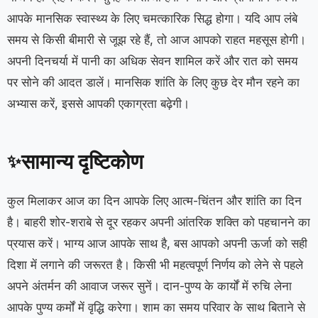
आपके मानसिक स्वास्थ्य के लिए चमत्कारिक सिद्ध होगा। यदि आप लंबे
समय से किसी बीमारी से जूझ रहे हैं, तो आज आपको राहत महसूस होगी।
अपनी दिनचर्या में पानी का अधिक सेवन शामिल करें और रात को समय
पर सोने की आदत डालें। मानसिक शांति के लिए कुछ देर मौन रहने का
अभ्यास करें, इससे आपकी एकाग्रता बढ़ेगी।
सामान्य दृष्टिकोण
✨
कुल मिलाकर आज का दिन आपके लिए आत्म-चिंतन और शांति का दिन
है। बाहरी शोर-शराबे से दूर रहकर अपनी आंतरिक शक्ति को पहचानने का
प्रयास करें। भाग्य आज आपके साथ है, बस आपको अपनी ऊर्जा को सही
दिशा में लगाने की जरूरत है। किसी भी महत्वपूर्ण निर्णय को लेने से पहले
अपने अंतर्मन की आवाज जरूर सुनें। दान-पुण्य के कार्यों में रुचि लेना
आपके पुण्य कर्मों में वृद्धि करेगा। शाम का समय परिवार के साथ बिताने से