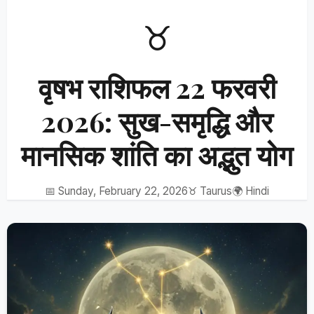
♉
वृषभ राशिफल 22 फरवरी
2026: सुख-समृद्धि और
मानसिक शांति का अद्भुत योग
📅 Sunday, February 22, 2026
♉ Taurus
🌍 Hindi