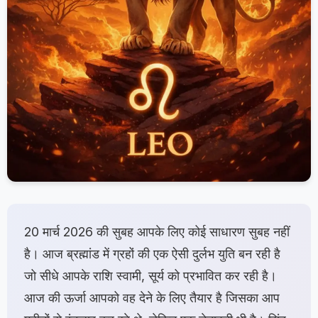
20 मार्च 2026 की सुबह आपके लिए कोई साधारण सुबह नहीं
है। आज ब्रह्मांड में ग्रहों की एक ऐसी दुर्लभ युति बन रही है
जो सीधे आपके राशि स्वामी, सूर्य को प्रभावित कर रही है।
आज की ऊर्जा आपको वह देने के लिए तैयार है जिसका आप