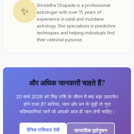
Shraddha Chopade is a professional
✨
astrologer with over 15 years of
experience in natal and mundane
astrology. She specializes in predictive
techniques and helping individuals find
their celestial purpose.
और अधिक जानकारी चाहते हैं?
20 मार्च 2026 को सिंह राशि के जीवन में क्या बड़ा उलटफेर
होने वाला है? करियर, प्यार और धन से जुड़ी वो गुप्त
भविष्यवाणियां जानें जो आपको आज ही जान लेनी चाहिए।
दैनिक राशिफल देखें
साप्ताहिक पूर्वानुमान