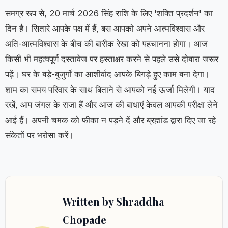
समग्र रूप से, 20 मार्च 2026 सिंह राशि के लिए 'शक्ति प्रदर्शन' का
दिन है। सितारे आपके पक्ष में हैं, बस आपको अपने आत्मविश्वास और
अति-आत्मविश्वास के बीच की बारीक रेखा को पहचानना होगा। आज
किसी भी महत्वपूर्ण दस्तावेज पर हस्ताक्षर करने से पहले उसे दोबारा जरूर
पढ़ें। घर के बड़े-बुजुर्गों का आशीर्वाद आपके बिगड़े हुए काम बना देगा।
शाम का समय परिवार के साथ बिताने से आपको नई ऊर्जा मिलेगी। याद
रखें, आप जंगल के राजा हैं और आज की बाधाएं केवल आपकी परीक्षा लेने
आई हैं। अपनी चमक को फीका न पड़ने दें और ब्रह्मांड द्वारा दिए जा रहे
संकेतों पर भरोसा करें।
Written by Shraddha
Chopade