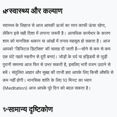
स्वास्थ्य और कल्याण
🌿
स्वास्थ्य के लिहाज से आज आपकी ऊर्जा का स्तर काफी ऊंचा रहेगा,
लेकिन इसे सही दिशा में लगाना जरूरी है। अत्यधिक कार्यभार के कारण
शाम को मानसिक थकान या आंखों में तनाव महसूस हो सकता है। आज
आपको 'डिजिटल डिटॉक्स' की सलाह दी जाती है—सोने से कम से कम
एक घंटे पहले स्क्रीन से दूरी बनाएं। जोड़ों के दर्द या हड्डियों से जुड़ी
पुरानी समस्या आज फिर से उभर सकती है, इसलिए भारी वजन उठाने से
बचें। संतुलित आहार और सुबह की ताजी हवा आपके लिए किसी औषधि से
कम नहीं होगी। मानसिक शांति के लिए 10 मिनट का ध्यान
(Meditation) आज आपके पूरे दिन को बदल सकता है।
सामान्य दृष्टिकोण
✨