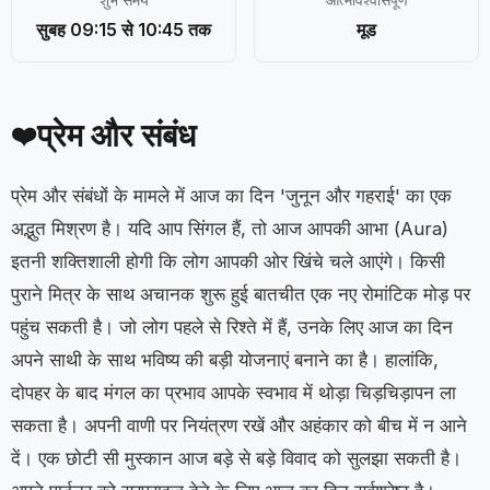
शुभ समय
आत्मविश्वासपूर्ण
सुबह 09:15 से 10:45 तक
मूड
प्रेम और संबंध
❤️
प्रेम और संबंधों के मामले में आज का दिन 'जुनून और गहराई' का एक
अद्भुत मिश्रण है। यदि आप सिंगल हैं, तो आज आपकी आभा (Aura)
इतनी शक्तिशाली होगी कि लोग आपकी ओर खिंचे चले आएंगे। किसी
पुराने मित्र के साथ अचानक शुरू हुई बातचीत एक नए रोमांटिक मोड़ पर
पहुंच सकती है। जो लोग पहले से रिश्ते में हैं, उनके लिए आज का दिन
अपने साथी के साथ भविष्य की बड़ी योजनाएं बनाने का है। हालांकि,
दोपहर के बाद मंगल का प्रभाव आपके स्वभाव में थोड़ा चिड़चिड़ापन ला
सकता है। अपनी वाणी पर नियंत्रण रखें और अहंकार को बीच में न आने
दें। एक छोटी सी मुस्कान आज बड़े से बड़े विवाद को सुलझा सकती है।