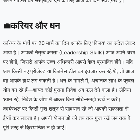
अपने पार्टनर को सरप्राइज देने के लिए आज का दिन सर्वश्रेष्ठ है।
करियर और धन
💼
करियर के मोर्चे पर 20 मार्च का दिन आपके लिए 'विजय' का संदेश लेकर
आया है। आपकी नेतृत्व क्षमता (Leadership Skills) आज अपने चरम
पर होगी, जिससे आपके उच्च अधिकारी आपसे बेहद प्रभावित होंगे। यदि
आप किसी नए प्रोजेक्ट या बिजनेस डील का इंतजार कर रहे थे, तो आज
वह आपके हाथ लग सकती है। धन के मामले में, अचानक लाभ के प्रबल
योग बन रहे हैं—शायद कोई पुराना निवेश अब फल देने वाला है। लेकिन
ध्यान रहे, निवेश के जोश में आकर बिना सोचे-समझे खर्च न करें।
कार्यस्थल पर किसी गुप्त शत्रु से सावधान रहें जो आपकी सफलता से
ईर्ष्या कर सकता है। अपनी योजनाओं को तब तक गुप्त रखें जब तक वे
पूरी तरह से क्रियान्वित न हो जाएं।