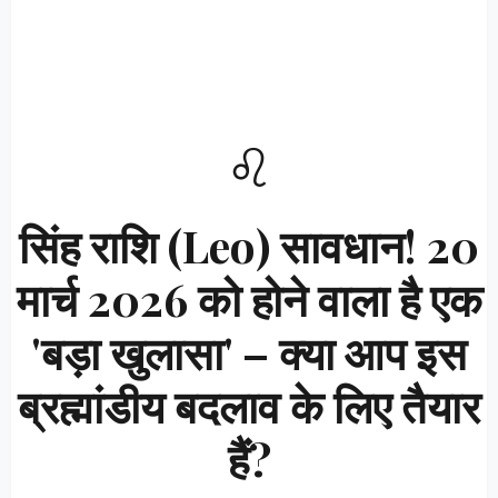
♌
सिंह राशि (Leo) सावधान! 20
मार्च 2026 को होने वाला है एक
'बड़ा खुलासा' – क्या आप इस
ब्रह्मांडीय बदलाव के लिए तैयार
हैं?